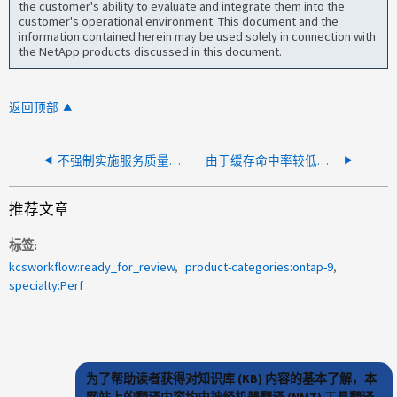
the customer's ability to evaluate and integrate them into the
customer's operational environment. This document and the
information contained herein may be used solely in connection with
the NetApp products discussed in this document.
返回顶部
不强制实施服务质量限制
由于缓存命中率较低，读取吞吐量低于写入吞吐量
推荐文章
标签
kcsworkflow:ready_for_review
product-categories:ontap-9
specialty:Perf
为了帮助读者获得对知识库 (KB) 内容的基本了解，本
网站上的翻译内容均由神经机器翻译 (NMT) 工具翻译