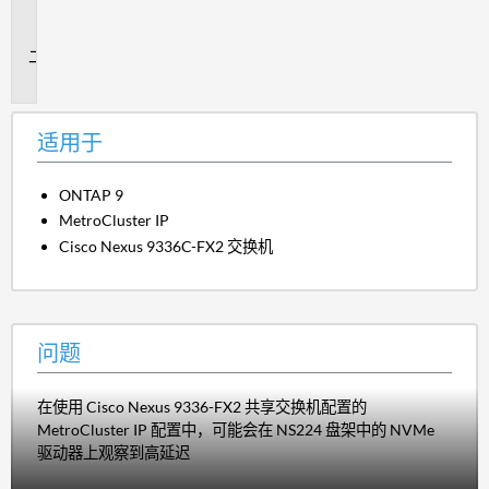
用
于
问
题
适用于
ONTAP 9
MetroCluster IP
Cisco Nexus 9336C-FX2 交换机
问题
在使用 Cisco Nexus 9336-FX2 共享交换机配置的
MetroCluster IP 配置中，可能会在 NS224 盘架中的 NVMe
驱动器上观察到高延迟