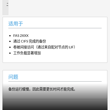
问
题
适用于
FAS 2XXX
通过 CIFS 完成的备份
卷被间接访问（通过来自配对节点的 LIF）
工作负载显著增加
问题
备份运行缓慢，因此需要更长时间才能完成。