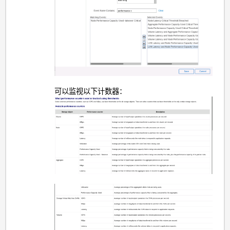
可以监视以下计数器：