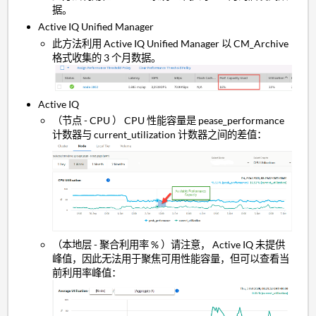
据。
Active IQ Unified Manager
此方法利用 Active IQ Unified Manager 以 CM_Archive
格式收集的 3 个月数据。
Active IQ
（节点 - CPU ） CPU 性能容量是 pease_performance
计数器与 current_utilization 计数器之间的差值：
（本地层 - 聚合利用率 % ）请注意， Active IQ 未提供
峰值，因此无法用于聚焦可用性能容量，但可以查看当
前利用率峰值：