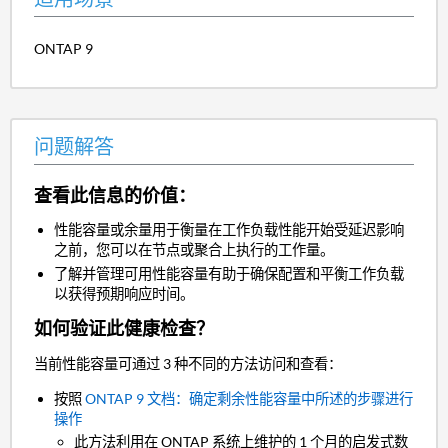
ONTAP 9
问题解答
查看此信息的价值：
性能容量或余量用于衡量在工作负载性能开始受延迟影响
之前，您可以在节点或聚合上执行的工作量。
了解并管理可用性能容量有助于确保配置和平衡工作负载
以获得预期响应时间。
如何验证此健康检查？
当前性能容量可通过 3 种不同的方法访问和查看：
按照
ONTAP 9 文档：确定剩余性能容量中所述的步骤进行
操作
此方法利用在 ONTAP 系统上维护的 1 个月的启发式数