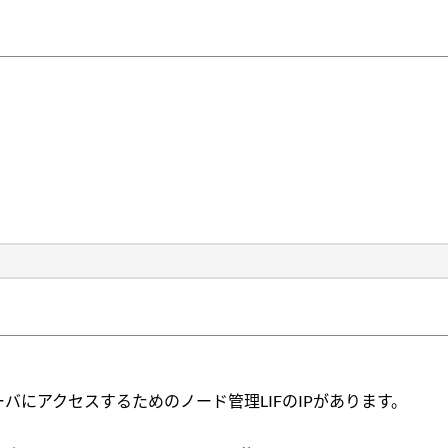
ーバにアクセスするためのノード管理LIFのIPがあります。