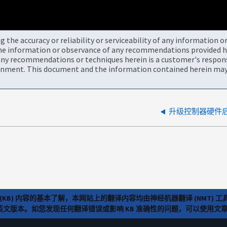
the accuracy or reliability or serviceability of any information 
the information or observance of any recommendations provided he
ny recommendations or techniques herein is a customer's responsi
onment. This document and the information contained herein may 
升级控制器硬件
(KB) 内容的基本了解，本网站上的翻译内容均由神经机器翻译 (NMT
览英文版本。如您发现任何翻译错误或影响 KB 准确性的问题，可以使用