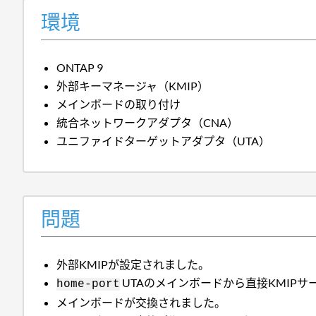
環境
ONTAP 9
外部キーマネージャ（KMIP）
メインボードの取り付け
統合ネットワークアダプタ（CNA）
ユニファイドターゲットアダプタ（UTA）
問題
外部KMIPが設定されました。
UTAのメインボードから直接KMIPサ
home-port
メインボードが交換されました。