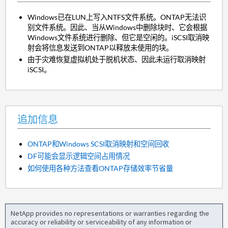
Windows已在LUN上写入NTFS文件系统。ONTAP无法识
别文件系统。因此、当从Windows中删除块时、它会根据
Windows文件系统进行删除、但它是空闲的。iSCSI取消映
射会将信息发送到ONTAP以释放未使用的块。
由于灾难恢复虚拟机处于脱机状态、因此未运行取消映射
iSCSI。
追加信息
ONTAP和Windows SCSI取消映射和空间回收
DF可能会显示逻辑空间占用情况
如何使用各种方法查看ONTAP存储效率节省量
NetApp provides no representations or warranties regarding the
accuracy or reliability or serviceability of any information or