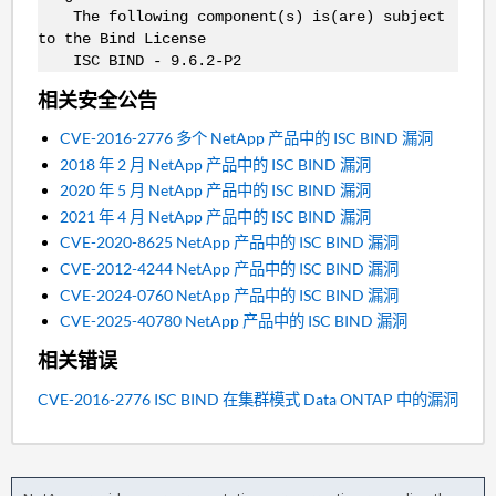
The following component(s) is(are) subject
to the Bind License
ISC BIND - 9.6.2-P2
相关安全公告
CVE-2016-2776 多个 NetApp 产品中的 ISC BIND 漏洞
2018 年 2 月 NetApp 产品中的 ISC BIND 漏洞
2020 年 5 月 NetApp 产品中的 ISC BIND 漏洞
2021 年 4 月 NetApp 产品中的 ISC BIND 漏洞
CVE-2020-8625 NetApp 产品中的 ISC BIND 漏洞
CVE-2012-4244 NetApp 产品中的 ISC BIND 漏洞
CVE-2024-0760 NetApp 产品中的 ISC BIND 漏洞
CVE-2025-40780 NetApp 产品中的 ISC BIND 漏洞
相关错误
CVE-2016-2776 ISC BIND 在集群模式 Data ONTAP 中的漏洞