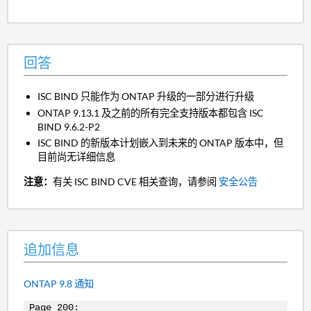
回答
ISC BIND 只能作为 ONTAP 升级的一部分进行升级
ONTAP 9.13.1 及之前的所有完全支持版本都包含 ISC
BIND 9.6.2-P2
ISC BIND 的新版本计划嵌入到未来的 ONTAP 版本中，但
目前尚无详细信息
注意：
有关 ISC BIND CVE 相关查询，请参阅
安全公告
追加信息
ONTAP 9.8 通知
Page 200: