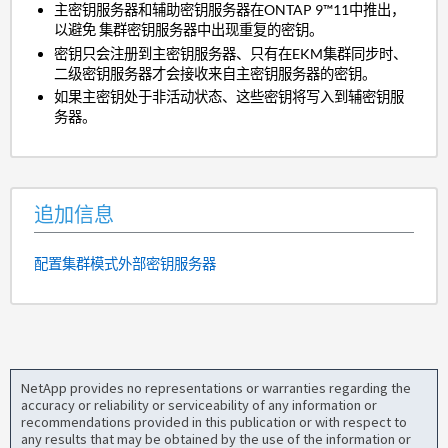
主密钥服务器和辅助密钥服务器在ONTAP 9™11中推出，
以避免 集群密钥服务器中出现重复的密钥。
密钥只会注册到主密钥服务器、只有在EKM集群同步时、
二级密钥服务器才会接收来自主密钥服务器的密钥。
如果主密钥处于非活动状态、这些密钥将写入到辅密钥服
务器。
追加信息
配置集群模式外部密钥服务器
NetApp provides no representations or warranties regarding the
accuracy or reliability or serviceability of any information or
recommendations provided in this publication or with respect to
any results that may be obtained by the use of the information or