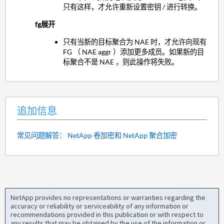
只有这样，才允许重新设置密钥 / 进行转换。
fg展开
只有当新的目标聚合为 NAE 时，才允许向现有
FG （ NAE aggr ）添加更多成员。如果新的目
标聚合不是 NAE ，则此操作将失败。
追加信息
常见问题解答： NetApp 卷加密和 NetApp 聚合加密
NetApp provides no representations or warranties regarding the
accuracy or reliability or serviceability of any information or
recommendations provided in this publication or with respect to
any results that may be obtained by the use of the information or