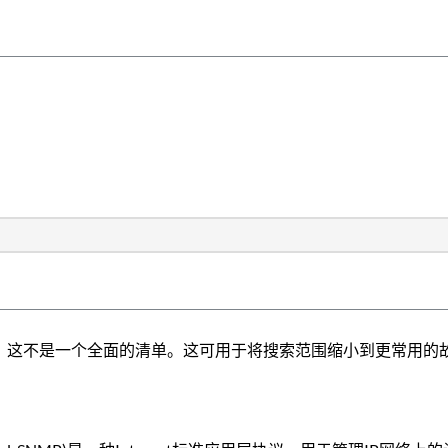
是，这不是一个全面的清单。这可用于将搜索范围缩小到更常用的