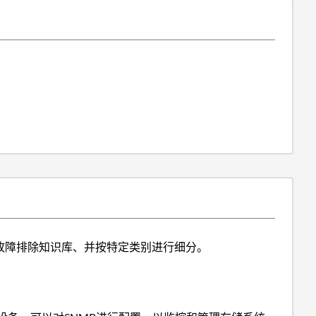
故障排除知识库、并按特定类别进行细分。