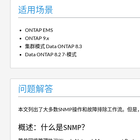
适用场景
ONTAP EMS
ONTAP 9.x
集群模式 Data ONTAP 8.3
Data ONTAP 8.2 7-模式
问题解答
本文列出了大多数SNMP操作和故障排除工作流。但
概述：什么是SNMP？