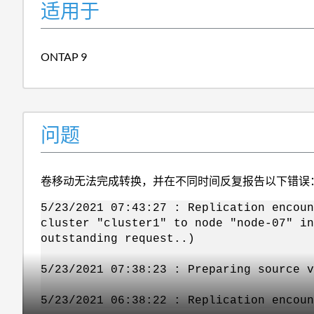
适用于
ONTAP 9
问题
卷移动无法完成转换，并在不同时间反复报告以下错误
5/23/2021 07:43:27 : Replication encoun
cluster "cluster1" to node "node-07" in
outstanding request..)
5/23/2021 07:38:23 : Preparing source v
5/23/2021 06:38:22 : Replication encoun