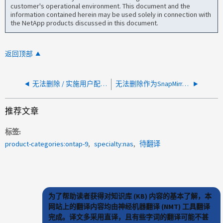
customer's operational environment. This document and the
information contained herein may be used solely in connection with
the NetApp products discussed in this document.
返回顶部
无法删除 / 实施用户配额规则
无法删除作为SnapMirror关系源的不一致卷
推荐文章
标签
product-categories:ontap-9
specialty:nas
待翻译
为了帮助读者获得对知识库 (KB) 内容的基本了解，本
网站上的翻译内容均由神经机器翻译 (NMT) 工具翻译
完成。译文多采用直译，且有些字词的翻译可能不甚