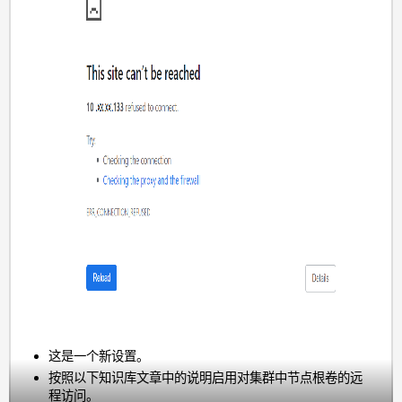
这是一个新设置。
按照以下知识库文章中的说明启用对集群中节点根卷的远
程访问。