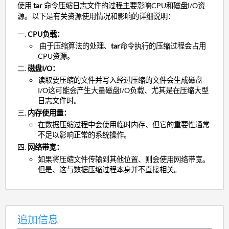
使用
tar
命令压缩日志文件的过程主要影响CPU和磁盘I/O资
源。以下是有关资源使用情况和影响的详细说明：
CPU负载：
由于压缩算法的处理、
tar
命令执行的压缩过程会占用
CPU资源。
磁盘I/O：
读取要压缩的文件并写入经过压缩的文件会生成磁盘
I/O这可能会产生大量磁盘I/O负载、尤其是在压缩大型
日志文件时。
内存使用量：
在数据压缩过程中会使用临时内存、但它的重要性通常
不足以影响正常的系统操作。
网络带宽：
如果将压缩文件传输到其他位置、则会使用网络带宽。
但是、这与数据压缩过程本身并不直接相关。
追加信息