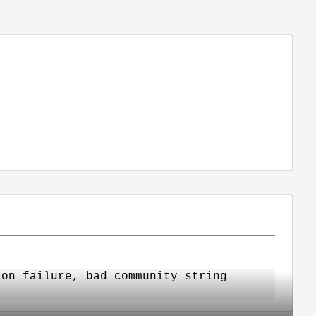
ion failure, bad community string