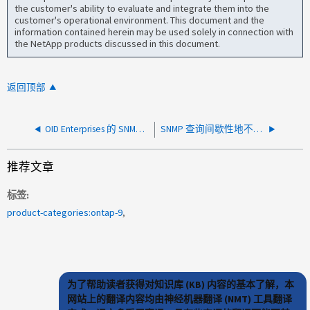
the customer's ability to evaluate and integrate them into the
customer's operational environment. This document and the
information contained herein may be used solely in connection with
the NetApp products discussed in this document.
返回顶部
OID Enterprises 的 SNMP 获取值。 789.1.21.1.2.1.3.1 （机箱 HEFAddr ）返回为 0x.<ShelFID>
SNMP 查询间歇性地不从 ONTAP 集群返回
推荐文章
标签
product-categories:ontap-9
为了帮助读者获得对知识库 (KB) 内容的基本了解，本
网站上的翻译内容均由神经机器翻译 (NMT) 工具翻译