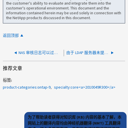
the customer's ability to evaluate and integrate them into the
customer's operational environment. This document and the
information contained herein may be used solely in connection with
the NetApp products discussed in this document.
返回顶部
NAS 审核日志可以过滤特定信息然后转发
由于 LDAP 服务器未提供组列表，NFS 访问被拒绝
推荐文章
标签
product-categories:ontap-9
specialty:core<a>2010049R300</a>
为了帮助读者获得对知识库 (KB) 内容的基本了解，本
网站上的翻译内容均由神经机器翻译 (NMT) 工具翻译