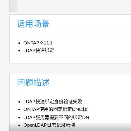
述
适用场景
ONTAP 9.11.1
LDAP快速绑定
问题描述
LDAP快速绑定身份验证失败
ONTAP使用的固定绑定DN
uid
LDAP服务器需要不同的绑定DN
OpenLDAP日志记录示例：