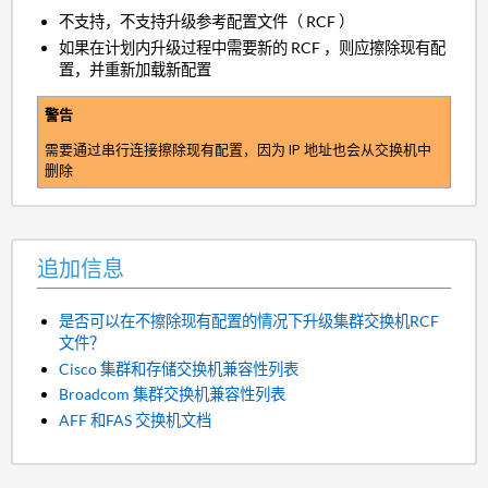
不支持，不支持升级参考配置文件（ RCF ）
如果在计划内升级过程中需要新的 RCF ，则应擦除现有配
置，并重新加载新配置
警告
需要通过串行连接擦除现有配置，因为 IP 地址也会从交换机中
删除
追加信息
是否可以在不擦除现有配置的情况下升级集群交换机RCF
文件？
Cisco 集群和存储交换机兼容性列表
Broadcom 集群交换机兼容性列表
AFF 和FAS 交换机文档