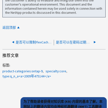
the customer's ability to evaluate and integrate them into the
customer's operational environment. This document and the
information contained herein may be used solely in connection with
the NetApp products discussed in this document.
返回顶部
是否可以限制FlexCache的带宽？
是否可以在密码过期后登录ONTAP
推荐文章
标签
product-categories:ontap-9
specialty:core
type:q_n_a<a>2009年475144</a>
为了帮助读者获得对知识库 (KB) 内容的基本了解，本
网站上的翻译内容均由神经机器翻译 (NMT) 工具翻译