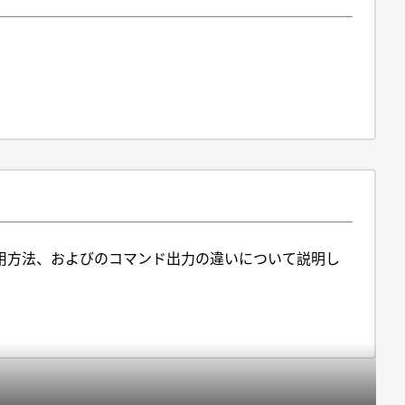
ースの使用方法、およびのコマンド出力の違いについて説明し