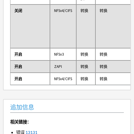
关闭
NFSv4/CIFS
转换
转换
开启
NFSv3
转换
转换
开启
ZAPI
转换
转换
开启
NFSv4/CIFS
转换
转换
追加信息
相关链接：
错误
13131