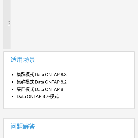
unicode
转
换？
追
加
信
息
适用场景
集群模式 Data ONTAP 8.3
集群模式 Data ONTAP 8.2
集群模式 Data ONTAP 8
Data ONTAP 8 7-模式
问题解答