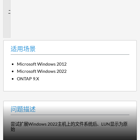
景
问
题
描
述
适用场景
Microsoft Windows 2012
Microsoft Windows 2022
ONTAP 9.X
问题描述
尝试扩展Windows 2022主机上的文件系统后、LUN显示为原
始