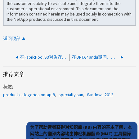
the customer's ability to evaluate and integrate them into the
customer's operational environment. This document and the
information contained herein may be used solely in connection with
the NetApp products discussed in this document.
返回顶部
在FabricPool S3对象存储不可用期间、Windows SAN主机报告文件系统损坏
在ONTAP andu期间、节点在LOADER处暂停
推荐文章
标签
product-categories:ontap-9
specialty:san
Windows 2012
为了帮助读者获得对知识库 (KB) 内容的基本了解，本
网站上的翻译内容均由神经机器翻译 (NMT) 工具翻译