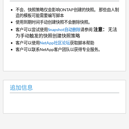
不会、
快照策略仅会影响ONTAP创建的快照。 那些由人制
造的模板可能需要编写脚本
使用到期时间手动创建快照不会删除快照。
注意：
无法
客户可以尝试使用
Snapshot自动删除
请参阅
为手动触发的快照创建快照策略
客户可以使用
NetApp社区论坛
获取脚本帮助
客户可以联系NetApp客户团队以获得专业服务。
追加信息