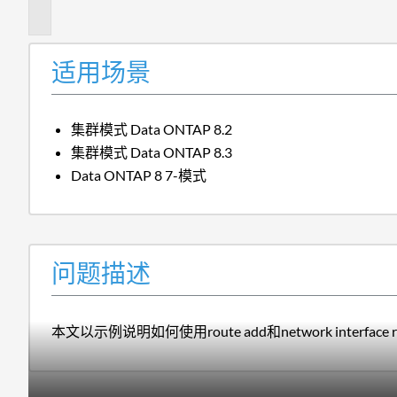
述
适用场景
集群模式 Data ONTAP 8.2
集群模式 Data ONTAP 8.3
Data ONTAP 8 7-模式
问题描述
本文以示例说明如何使用route add和network interface r