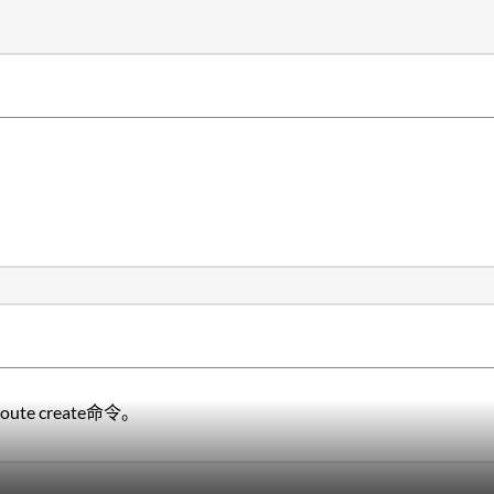
oute create命令。