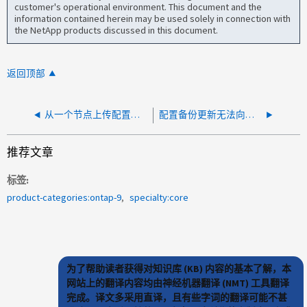
customer's operational environment. This document and the
information contained herein may be used solely in connection with
the NetApp products discussed in this document.
返回顶部
从一个节点上传配置备份文件失败
配置备份更新无法向对等方发送数据
推荐文章
标签
product-categories:ontap-9
specialty:core
为了帮助读者获得对知识库 (KB) 内容的基本了解，本
网站上的翻译内容均由神经机器翻译 (NMT) 工具翻译
完成。译文多采用直译，且有些字词的翻译可能不甚