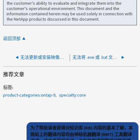
the customer's ability to evaluate and integrate them into the
customer's operational environment. This document and the
information contained herein may be used solely in connection with
the NetApp products discussed in this document.
返回顶部
无法更新或安装映像、因为系统管理存储区域空间几乎用尽
无法将 .exe 或 .bat 文件上传到 ONTAP
推荐文章
标签
product-categories:ontap-9
specialty:core
为了帮助读者获得对知识库 (KB) 内容的基本了解，本
网站上的翻译内容均由神经机器翻译 (NMT) 工具翻译