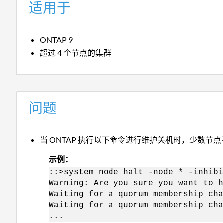
适用于
ONTAP 9
超过 4 个节点的集群
问题
当 ONTAP 执行以下命令进行维护关机时，少数节
示例：
::>system node halt -node * -inhibi
Warning: Are you sure you want to h
Waiting for a quorum membership cha
Waiting for a quorum membership cha
...