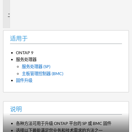
用
于
说
明
适用于
ONTAP 9
服务处理器
服务处理器 (SP)
主板管理控制器 (BMC)
固件升级
说明
各种方法可用于升级 ONTAP 平台的 SP 或 BMC 固件
选择以下最能满足您业务和技术需求的方法之一