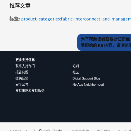
推荐文章
标签
为了帮助读者获得对知识库 
看原始的 KB 内容，请浏
更多支持信息
联系支持部门
培训
报告问题
社区
提供反馈
Digital Support Blog
安全公告
NetApp Neighborhood
支持策略和支持服务