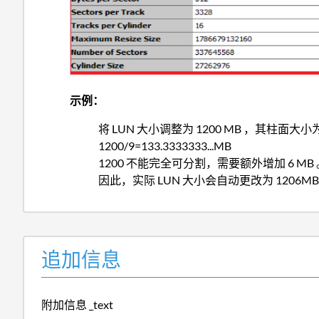
示例：
将 LUN 大小调整为 1200 MB ，其柱面大小为 
1200/9=133.3333333...MB
1200 不能完全可分割，需要额外增加 6 MB 
因此，实际 LUN 大小会自动更改为 1206MB
追加信息
附加信息 _text