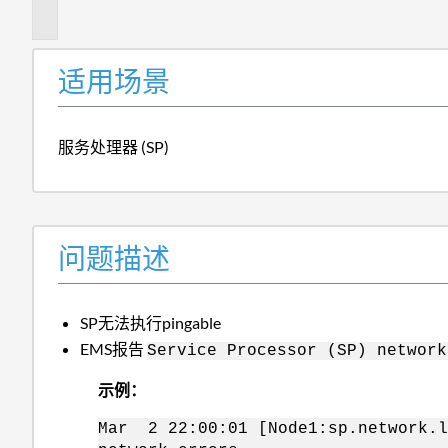
述
适用场景
服务处理器 (SP)
问题描述
SP无法执行pingable
EMS报告
Service Processor (SP) network
示例：
Mar 2 22:00:01 [Node1:sp.network.l