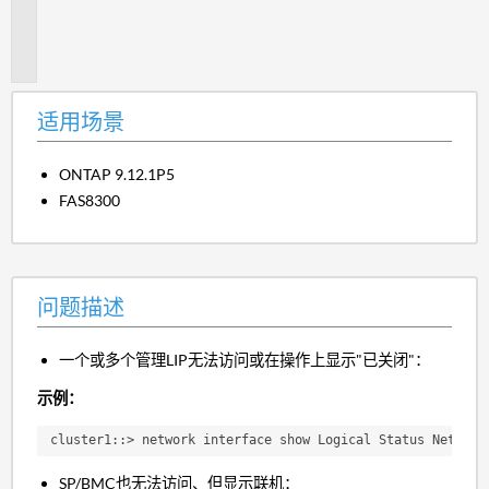
题
描
述
适用场景
ONTAP 9.12.1P5
FAS8300
问题描述
一个或多个管理LIP无法访问或在操作上显示"已关闭"：
示例：
cluster1::> network interface show Logical Status Network
SP/BMC也无法访问、但显示联机：