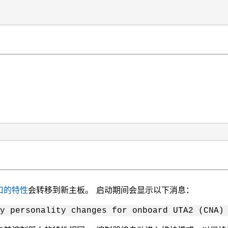
端口的特性
会转移到新主板。 启动期间会显示以下消息：
y personality changes for onboard UTA2 (CNA)