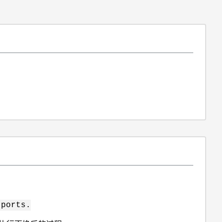
 ports.