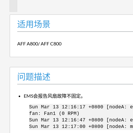
述
适用场景
AFF A800/ AFF C800
问题描述
EMS会报告风扇故障不固定。
Sun Mar 13 12:16:17 +0800 [nodeA: e
fan: Fan1 (0 RPM)
Sun Mar 13 12:16:47 +0800 [nodeA: e
Sun Mar 13 12:17:00 +0800 [nodeA: 