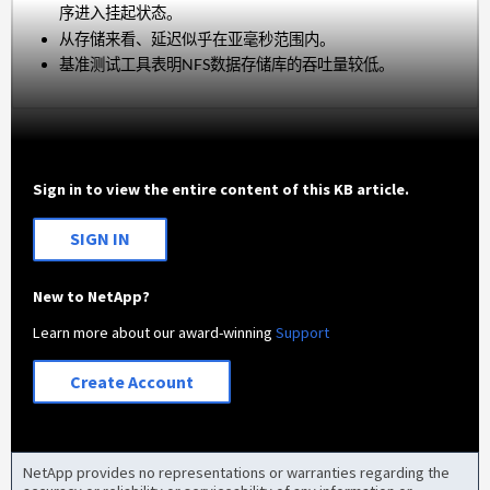
序进入挂起状态。
从存储来看、延迟似乎在亚毫秒范围内。
基准测试工具表明NFS数据存储库的吞吐量较低。
Sign in to view the entire content of this KB article.
SIGN IN
New to NetApp?
Learn more about our award-winning
Support
Create Account
NetApp provides no representations or warranties regarding the