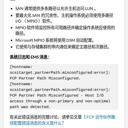
SAN 通常提供多条路径以允许主机访问 LUN 。
要最大化 SAN 的冗余性、主机操作系统必须使用多路径
I/O （ MPIO ）软件。
MPIO 软件将监控所有可用路径并确定操作系统应使用的
路径。
Microsoft MPIO 系统将使用 DSM 自动配置。
它使用与存储集群的带内通信来确定主路径和次路径。
系统日志和 EMS 消息：
[hostname:
scsitarget.partnerPath.misconfigured:error]:
FCP Partner Path Misconfigured.
[hostname:
scsitarget.partnerPath.misconfigured:error]:
FCP Partner Path Misconfigured - Host I/O
access through a non-primary and non-optimal
path was detected.
有关此错误消息的完整讨论、请参见文章
《 FCP 合作伙伴路
径配置错误消息的含义是什么？