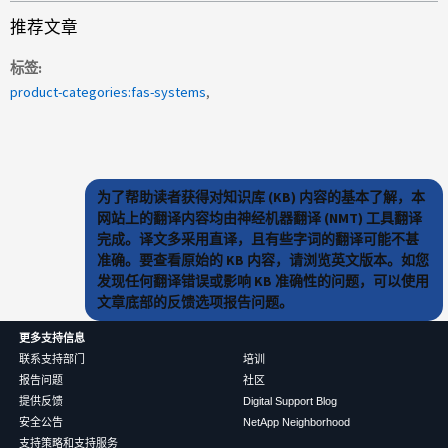
推荐文章
标签
product-categories:fas-systems
为了帮助读者获得对知识库 (KB) 内容的基本了解，本
网站上的翻译内容均由神经机器翻译 (NMT) 工具翻译
完成。译文多采用直译，且有些字词的翻译可能不甚
准确。要查看原始的 KB 内容，请浏览英文版本。如您
发现任何翻译错误或影响 KB 准确性的问题，可以使用
文章底部的反馈选项报告问题。
更多支持信息
联系支持部门
培训
报告问题
社区
提供反馈
Digital Support Blog
安全公告
NetApp Neighborhood
支持策略和支持服务