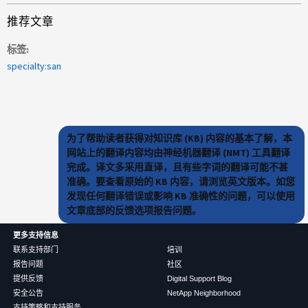
推荐文章
标签
specialty:san
为了帮助读者获得对知识库 (KB) 内容的基本了解，本
网站上的翻译内容均由神经机器翻译 (NMT) 工具翻译
完成。译文多采用直译，且有些字词的翻译可能不甚
准确。要查看原始的 KB 内容，请浏览英文版本。如您
发现任何翻译错误或影响 KB 准确性的问题，可以使用
文章底部的反馈选项报告问题。
更多支持信息
联系支持部门
培训
报告问题
社区
提供反馈
Digital Support Blog
安全公告
NetApp Neighborhood
支持策略和支持服务