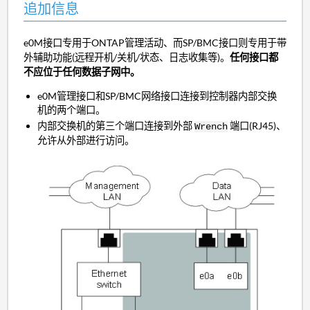
追加信息
e0M接口专用于ONTAP管理活动、而SP/BMC接口则专用于带
外辅助功能(远程开机/关机/状态、日志收集等)。
任何接口都
不应位于任何数据子网中。
e0M管理接口和SP/BMC网络接口连接到控制器内部交换
机的两个端口。
内部交换机的第三个端口连接到外部
端口(RJ45)、
Wrench
允许从外部进行访问。