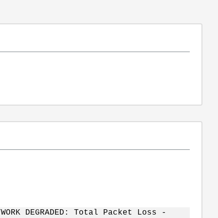
TWORK DEGRADED: Total Packet Loss -