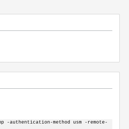
mp -authentication-method usm -remote-