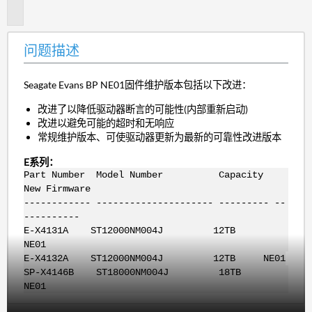
述
问题描述
Seagate Evans BP NE01固件维护版本包括以下改进：
改进了以降低驱动器断言的可能性(内部重新启动)
改进以避免可能的超时和无响应
常规维护版本、可使驱动器更新为最新的可靠性改进版本
E系列：
Part Number Model Number Capacity
New Firmware
------------ --------------------- --------- --
----------
E-X4131A ST12000NM004J 12TB
NE01
E-X4132A ST12000NM004J 12TB NE01
SP-X4146B ST18000NM004J 18TB
NE01