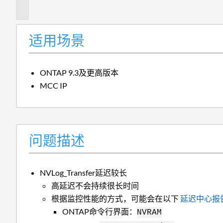
述
适用场景
ONTAP 9.3及更高版本
MCC IP
问题描述
NVLog_Transfer延迟较长
高延迟不会持续很长时间
根据监控性能的方式，可能会在以下
延迟中心报
ONTAP命令行界面：
NVRAM