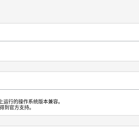
机上运行的操作系统版本兼容。
会得到官方支持。