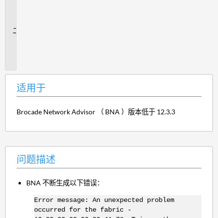
用
于
问
题
描
述
适用于
Brocade Network Advisor （ BNA ）版本低于 12.3.3
问题描述
BNA 不断生成以下错误：
Error message: An unexpected problem
occurred for the fabric -