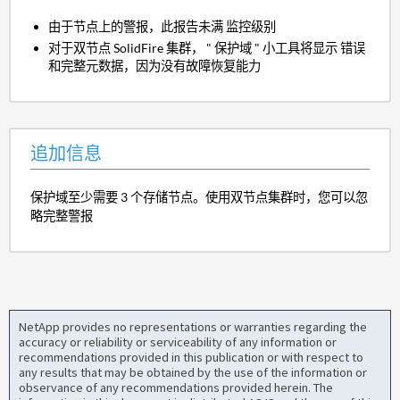
由于节点上的警报，此报告未满 监控级别
对于双节点 SolidFire 集群， " 保护域 " 小工具将显示 错误
和完整元数据，因为没有故障恢复能力
追加信息
保护域至少需要 3 个存储节点。使用双节点集群时，您可以忽
略完整警报
NetApp provides no representations or warranties regarding the
accuracy or reliability or serviceability of any information or
recommendations provided in this publication or with respect to
any results that may be obtained by the use of the information or
observance of any recommendations provided herein. The