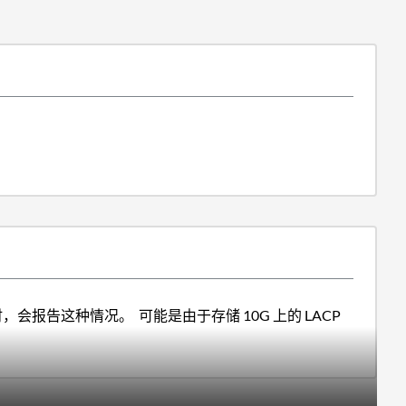
误时，会报告这种情况。 可能是由于存储 10G 上的 LACP