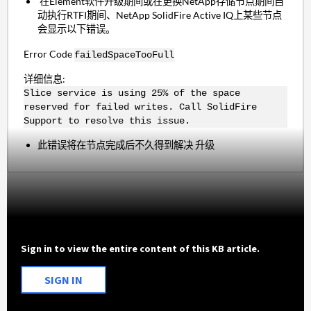
在Element软件升级期间或在更换NetApp存储节点期间自
动执行RTFI期间、NetApp SolidFire Active IQ上某些节点
会显示以下错误。
Error Code
failedSpaceTooFull
详细信息:
Slice service is using 25% of the space
reserved for failed writes. Call SolidFire
Support to resolve this issue.
此错误将在节点完成后不久得到解决 升级
Sign in to view the entire content of this KB article.
SIGN IN