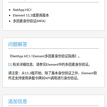
NetApp HCI
Element 11.3或更高版本
多因素身份验证(MFA)
问题解答
《NetApp HCI / Element多因素身份验证指南》。
[1]
有关详细信息、请参见Element中的多因素身份验证。
请注意：从11.3版开始、除了基本身份验证之外、Element软
件还支持使用承载令牌对API调用进行身份验证。
追加信息